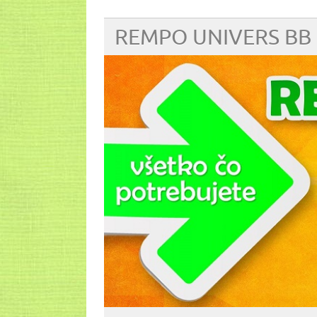
REMPO UNIVERS BB 