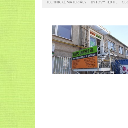
TECHNICKÉ MATERIÁLY
BYTOVÝ TEXTIL
OS