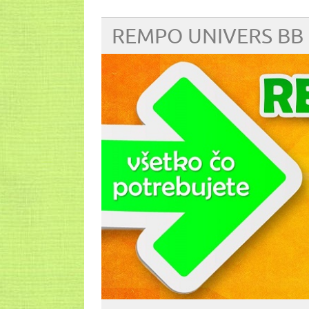
REMPO UNIVERS BB 