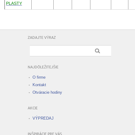
PLASTY
ZADAJTE VÝRAZ
NAJDÔLEŽITEJŠIE
O firme
Kontakt
Otváracie hodiny
AKCIE
VÝPREDAJ
INŠPIRÁCIE PRE VÁS