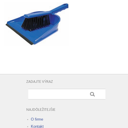
ZADAJTE VÝRAZ
NAJDÔLEŽITEJŠIE
O firme
Kontakt