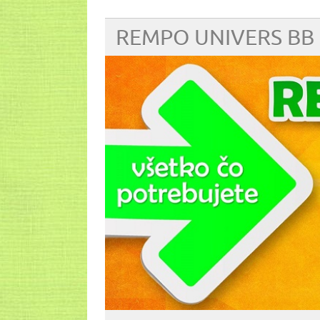
REMPO UNIVERS BB 