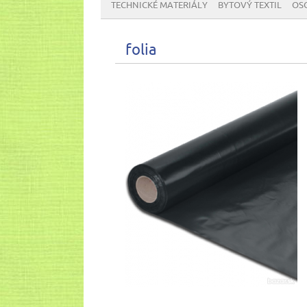
TECHNICKÉ MATERIÁLY
BYTOVÝ TEXTIL
OS
folia